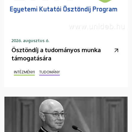
2026. augusztus 6.
Ösztöndíj a tudományos munka
támogatására
INTÉZMÉNYI
TUDOMÁNY