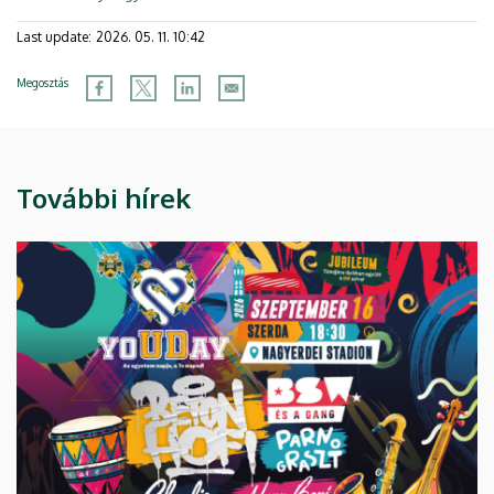
Last update:
2026. 05. 11. 10:42
Megosztás
További hírek