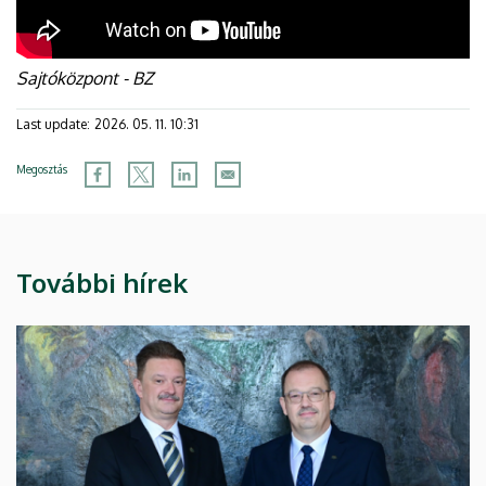
Sajtóközpont - BZ
Last update:
2026. 05. 11. 10:31
Megosztás
További hírek