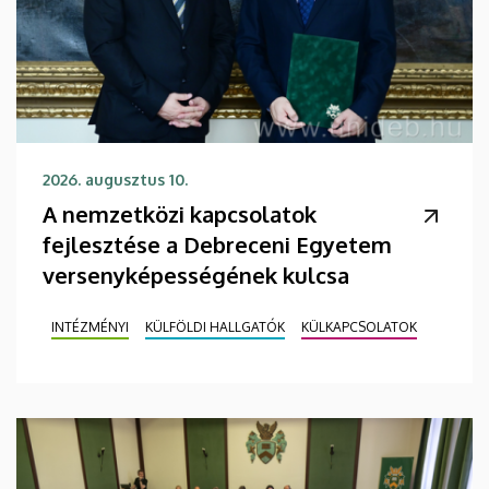
2026. augusztus 10.
A nemzetközi kapcsolatok
fejlesztése a Debreceni Egyetem
versenyképességének kulcsa
INTÉZMÉNYI
KÜLFÖLDI HALLGATÓK
KÜLKAPCSOLATOK