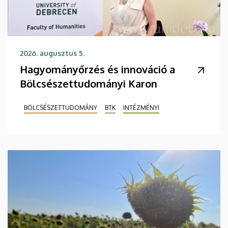
2026. augusztus 5.
Hagyományőrzés és innováció a
Bölcsészettudományi Karon
BÖLCSÉSZETTUDOMÁNY
BTK
INTÉZMÉNYI