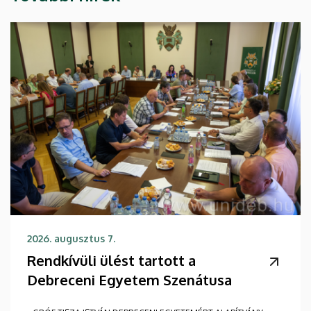
2026. augusztus 7.
Rendkívüli ülést tartott a
Debreceni Egyetem Szenátusa