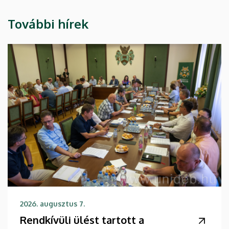
További hírek
2026. augusztus 7.
Rendkívüli ülést tartott a