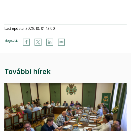
Last update:
2025. 10. 01. 12:00
Megosztás
További hírek