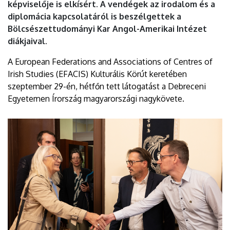
képviselője is elkísért. A vendégek az irodalom és a
diplomácia kapcsolatáról is beszélgettek a
Bölcsészettudományi Kar Angol-Amerikai Intézet
diákjaival.
A European Federations and Associations of Centres of
Irish Studies (EFACIS) Kulturális Körút keretében
szeptember 29-én, hétfőn tett látogatást a Debreceni
Egyetemen Írország magyarországi nagykövete.