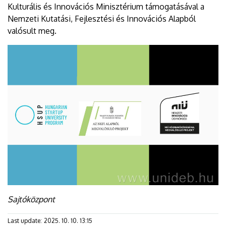
Kulturális és Innovációs Minisztérium támogatásával a
Nemzeti Kutatási, Fejlesztési és Innovációs Alapból
valósult meg.
Sajtóközpont
Last update:
2025. 10. 10. 13:15