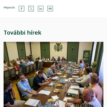
Megosztás
További hírek