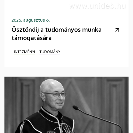
2026. augusztus 6.
Ösztöndíj a tudományos munka
támogatására
INTÉZMÉNYI
TUDOMÁNY