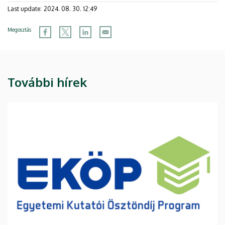
Last update:
2024. 08. 30. 12:49
Megosztás
További hírek