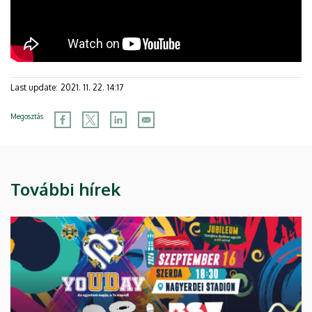
Last update:
2021. 11. 22. 14:17
Megosztás
További hírek