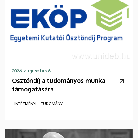
2026. augusztus 6.
Ösztöndíj a tudományos munka
támogatására
INTÉZMÉNYI
TUDOMÁNY