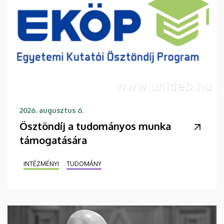
2026. augusztus 6.
Ösztöndíj a tudományos munka
támogatására
INTÉZMÉNYI
TUDOMÁNY