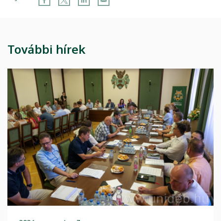
További hírek