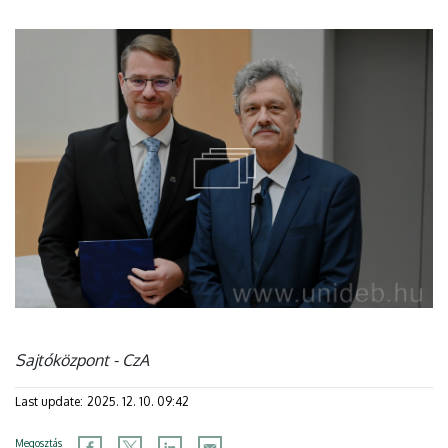
Sajtóközpont - CzA
Last update:
2025. 12. 10. 09:42
Megosztás