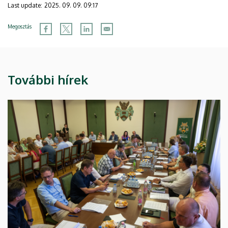
Last update:
2025. 09. 09. 09:17
Megosztás
További hírek