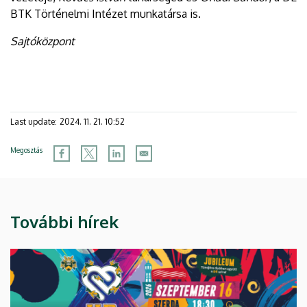
BTK Történelmi Intézet munkatársa is.
Sajtóközpont
Last update:
2024. 11. 21. 10:52
Megosztás
További hírek