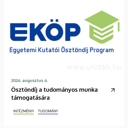
2026. augusztus 6.
Ösztöndíj a tudományos munka
támogatására
INTÉZMÉNYI
TUDOMÁNY