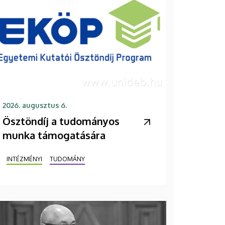
2026. augusztus 6.
Ösztöndíj a tudományos
munka támogatására
INTÉZMÉNYI
TUDOMÁNY