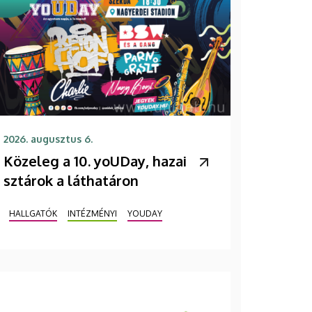
2026. augusztus 6.
Közeleg a 10. yoUDay, hazai
sztárok a láthatáron
HALLGATÓK
INTÉZMÉNYI
YOUDAY