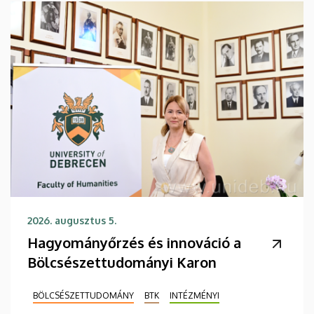
2026. augusztus 5.
Hagyományőrzés és innováció a
Bölcsészettudományi Karon
BÖLCSÉSZETTUDOMÁNY
BTK
INTÉZMÉNYI