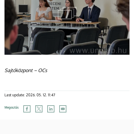
Sajtóközpont – OCs
Last update:
2026. 05. 12. 11:47
Megosztás