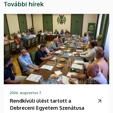
További hírek
2026. augusztus 7.
Rendkívüli ülést tartott a
Debreceni Egyetem Szenátusa