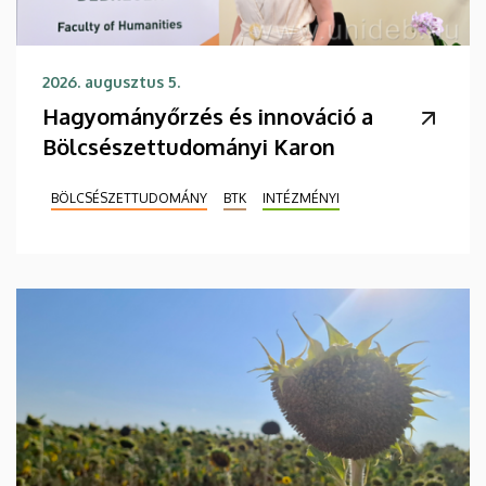
2026. augusztus 5.
Hagyományőrzés és innováció a
Bölcsészettudományi Karon
BÖLCSÉSZETTUDOMÁNY
BTK
INTÉZMÉNYI