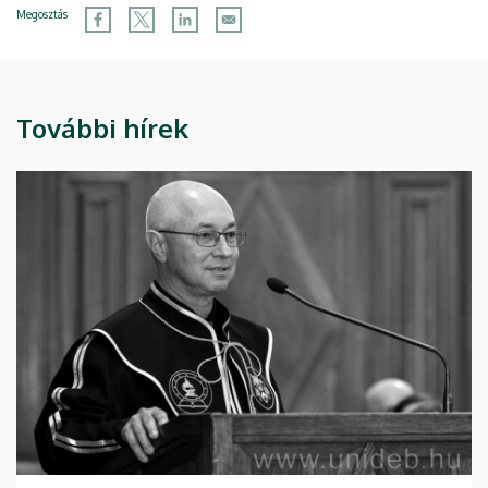
Megosztás
További hírek