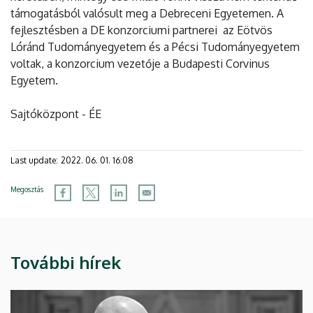
támogatásból valósult meg a Debreceni Egyetemen. A
fejlesztésben a DE konzorciumi partnerei az Eötvös
Lóránd Tudományegyetem és a Pécsi Tudományegyetem
voltak, a konzorcium vezetője a Budapesti Corvinus
Egyetem.
Sajtóközpont - ÉE
Last update:
2022. 06. 01. 16:08
Megosztás
További hírek