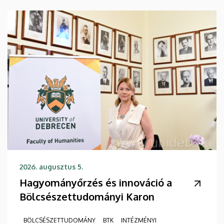
2026. augusztus 5.
Hagyományőrzés és innováció a
Bölcsészettudományi Karon
BÖLCSÉSZETTUDOMÁNY
BTK
INTÉZMÉNYI