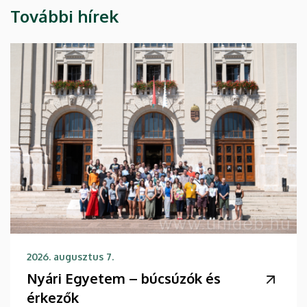
További hírek
2026. augusztus 7.
Nyári Egyetem – búcsúzók és
érkezők