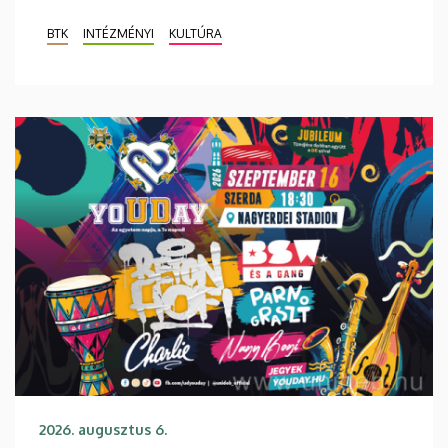
BTK
INTÉZMÉNYI
KULTÚRA
2026. augusztus 6.