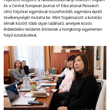
és a Central European Journal of Educational Research
című folyóirat egymással összefonódó, egymásra épülő
tevékenységét mutatta be. Mint fogalmazott: a kutatási
témák között több olyan található, amelyek közös
érdeklődési területet érintenek a hongkongi egyetemen
folyó kutatásokkal.