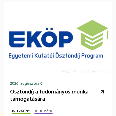
2026. augusztus 6.
Ösztöndíj a tudományos munka
támogatására
INTÉZMÉNYI
TUDOMÁNY