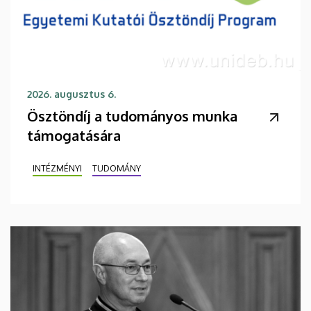
2026. augusztus 6.
Ösztöndíj a tudományos munka
támogatására
INTÉZMÉNYI
TUDOMÁNY