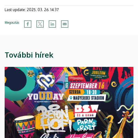
Last update:
2025. 03. 26. 14:37
Megosztás
További hírek