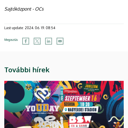
Sajtóközpont - OCs
Last update:
2024. 06. 19. 08:54
Megosztás
További hírek