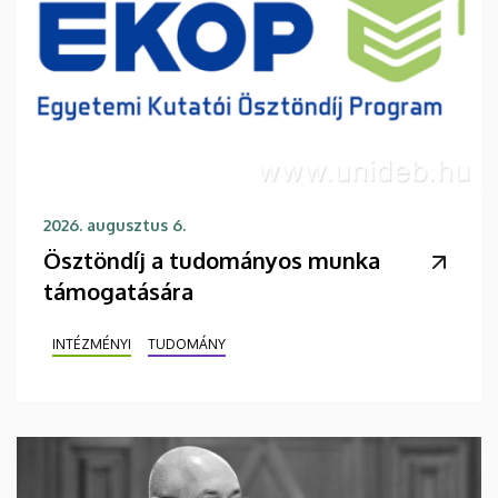
2026. augusztus 6.
Ösztöndíj a tudományos munka
támogatására
INTÉZMÉNYI
TUDOMÁNY