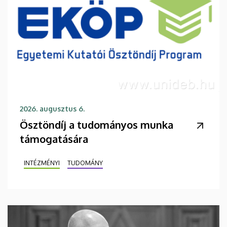
2026. augusztus 6.
Ösztöndíj a tudományos munka
támogatására
INTÉZMÉNYI
TUDOMÁNY