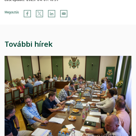
Megosztás
További hírek