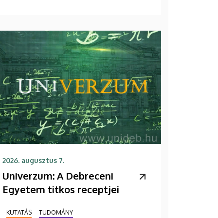
2026. augusztus 7.
Univerzum: A Debreceni
Egyetem titkos receptjei
KUTATÁS
TUDOMÁNY