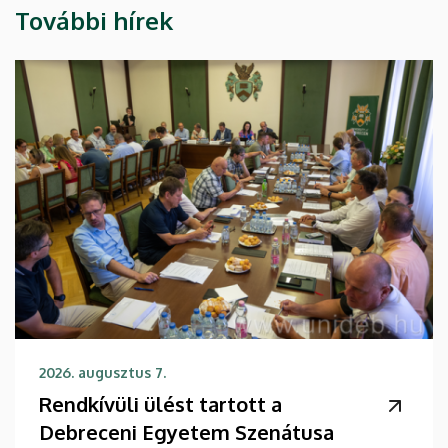
További hírek
2026. augusztus 7.
Rendkívüli ülést tartott a
Debreceni Egyetem Szenátusa