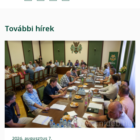
További hírek
2026. augusztus 7.