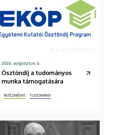
2026. augusztus 6.
Ösztöndíj a tudományos
munka támogatására
INTÉZMÉNYI
TUDOMÁNY