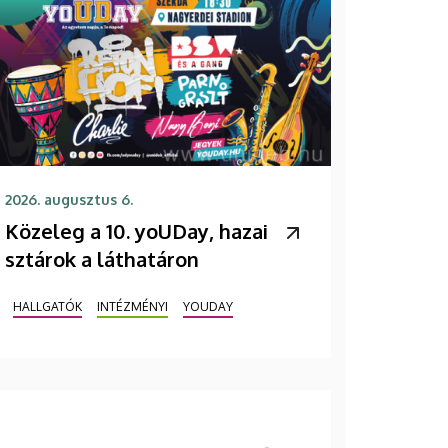
2026. augusztus 6.
Közeleg a 10. yoUDay, hazai
sztárok a láthatáron
HALLGATÓK
INTÉZMÉNYI
YOUDAY