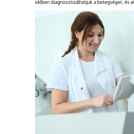
időben diagnosztizálhatjuk a betegséget, és 