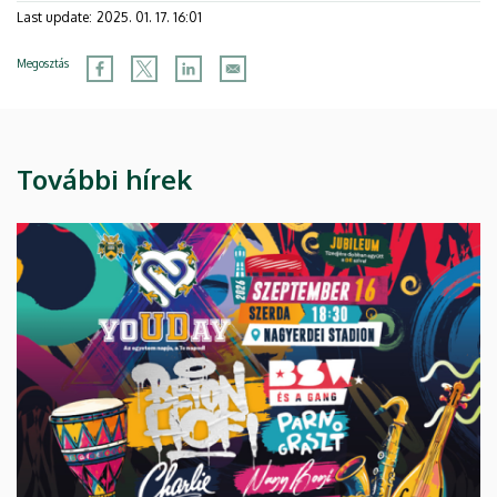
Last update:
2025. 01. 17. 16:01
Megosztás
További hírek