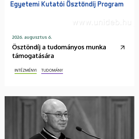
2026. augusztus 6.
Ösztöndíj a tudományos munka
támogatására
INTÉZMÉNYI
TUDOMÁNY