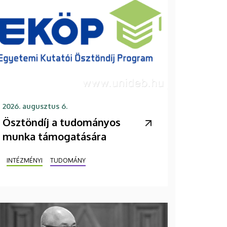
2026. augusztus 6.
Ösztöndíj a tudományos
munka támogatására
INTÉZMÉNYI
TUDOMÁNY