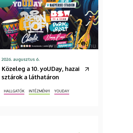
2026. augusztus 6.
Közeleg a 10. yoUDay, hazai
sztárok a láthatáron
HALLGATÓK
INTÉZMÉNYI
YOUDAY