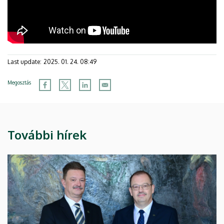
Last update:
2025. 01. 24. 08:49
Megosztás
További hírek