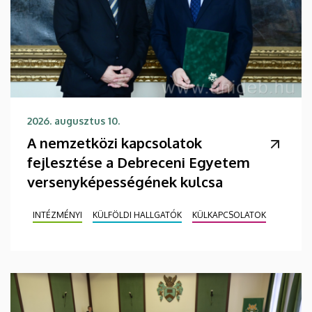
2026. augusztus 10.
A nemzetközi kapcsolatok
fejlesztése a Debreceni Egyetem
versenyképességének kulcsa
INTÉZMÉNYI
KÜLFÖLDI HALLGATÓK
KÜLKAPCSOLATOK