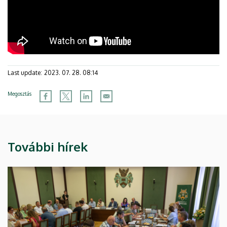
Last update:
2023. 07. 28. 08:14
Megosztás
További hírek