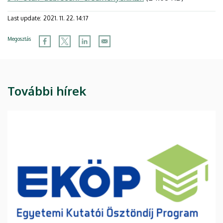
Last update:
2021. 11. 22. 14:17
Megosztás
További hírek