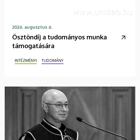
2026. augusztus 6.
Ösztöndíj a tudományos munka
támogatására
INTÉZMÉNYI
TUDOMÁNY