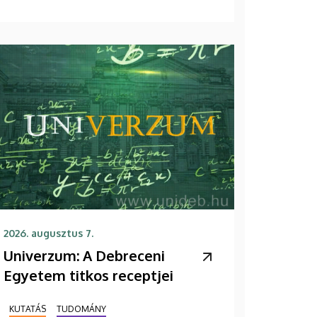
2026. augusztus 7.
Univerzum: A Debreceni
Egyetem titkos receptjei
KUTATÁS
TUDOMÁNY