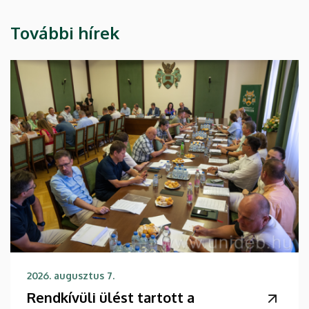
További hírek
2026. augusztus 7.
Rendkívüli ülést tartott a