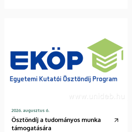
2026. augusztus 6.
Ösztöndíj a tudományos munka
támogatására