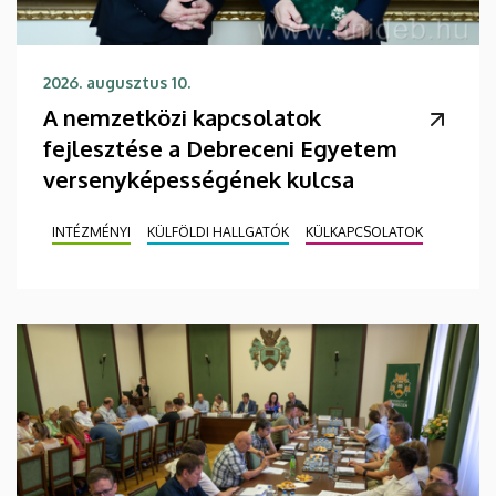
2026. augusztus 10.
A nemzetközi kapcsolatok
fejlesztése a Debreceni Egyetem
versenyképességének kulcsa
INTÉZMÉNYI
KÜLFÖLDI HALLGATÓK
KÜLKAPCSOLATOK