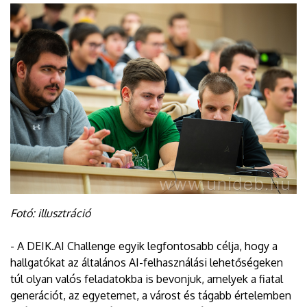
Fotó: illusztráció
- A DEIK.AI Challenge egyik legfontosabb célja, hogy a
hallgatókat az általános AI-felhasználási lehetőségeken
túl olyan valós feladatokba is bevonjuk, amelyek a fiatal
generációt, az egyetemet, a várost és tágabb értelemben