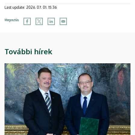
Last update:
2026. 07. 01. 15:36
Megosztás
További hírek