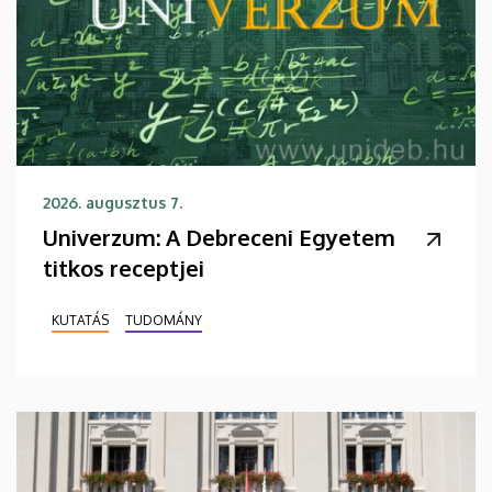
2026. augusztus 7.
Univerzum: A Debreceni Egyetem
titkos receptjei
KUTATÁS
TUDOMÁNY