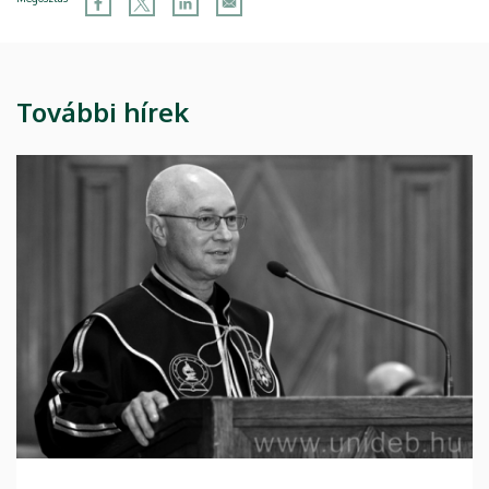
További hírek