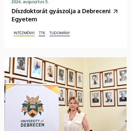
2026. augusztus 5.
Díszdoktorát gyászolja a Debreceni
Egyetem
INTÉZMÉNYI
TTK
TUDOMÁNY