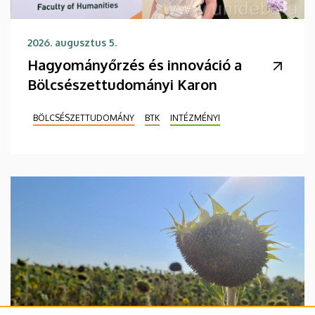
2026. augusztus 5.
Hagyományőrzés és innováció a
Bölcsészettudományi Karon
BÖLCSÉSZETTUDOMÁNY
BTK
INTÉZMÉNYI