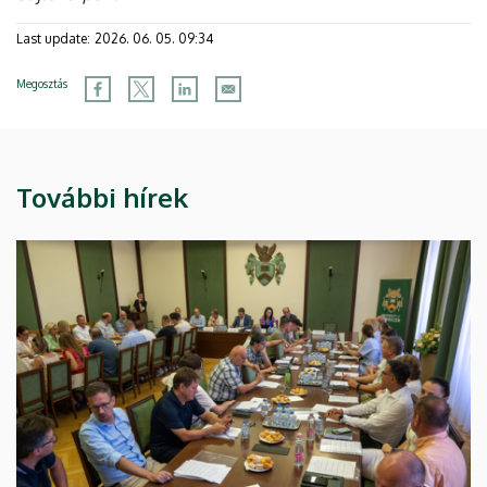
Last update:
2026. 06. 05. 09:34
Megosztás
További hírek