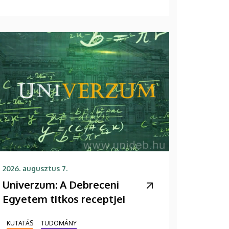
2026. augusztus 7.
Univerzum: A Debreceni
Egyetem titkos receptjei
KUTATÁS
TUDOMÁNY