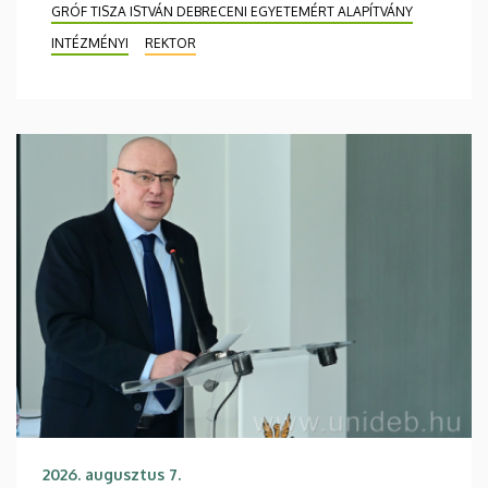
GRÓF TISZA ISTVÁN DEBRECENI EGYETEMÉRT ALAPÍTVÁNY
INTÉZMÉNYI
REKTOR
2026. augusztus 7.