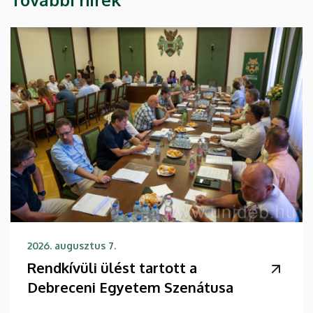
2026. augusztus 7.
Rendkívüli ülést tartott a
Debreceni Egyetem Szenátusa