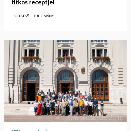
titkos receptjei
KUTATÁS
TUDOMÁNY