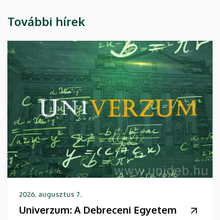
További hírek
2026. augusztus 7.
Univerzum: A Debreceni Egyetem