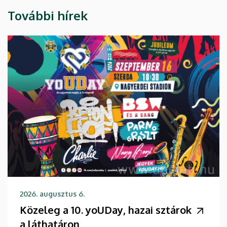
További hírek
2026. augusztus 6.
Közeleg a 10. yoUDay, hazai sztárok
a láthatáron