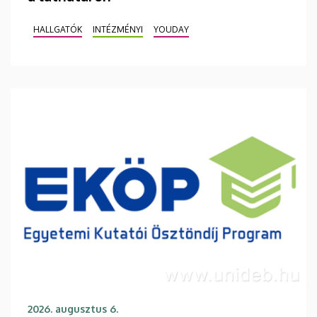
HALLGATÓK
INTÉZMÉNYI
YOUDAY
2026. augusztus 6.