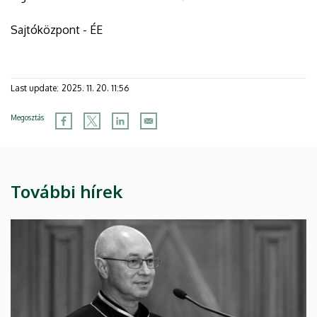
Sajtóközpont - ÉE
Last update:
2025. 11. 20. 11:56
Megosztás
További hírek