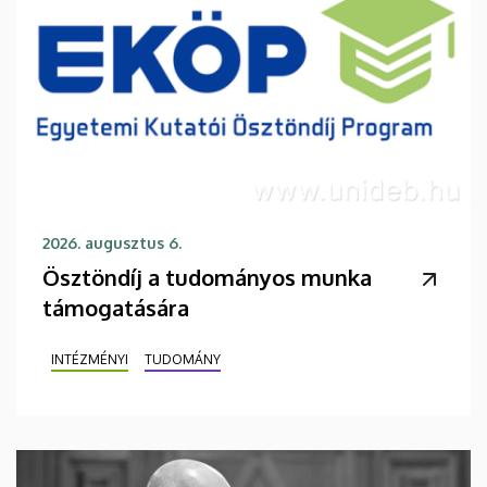
2026. augusztus 6.
Ösztöndíj a tudományos munka
támogatására
INTÉZMÉNYI
TUDOMÁNY