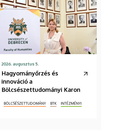
2026. augusztus 5.
Hagyományőrzés és
innováció a
Bölcsészettudományi Karon
BÖLCSÉSZETTUDOMÁNY
BTK
INTÉZMÉNYI