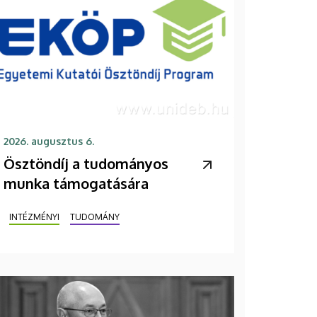
2026. augusztus 6.
Ösztöndíj a tudományos
munka támogatására
INTÉZMÉNYI
TUDOMÁNY