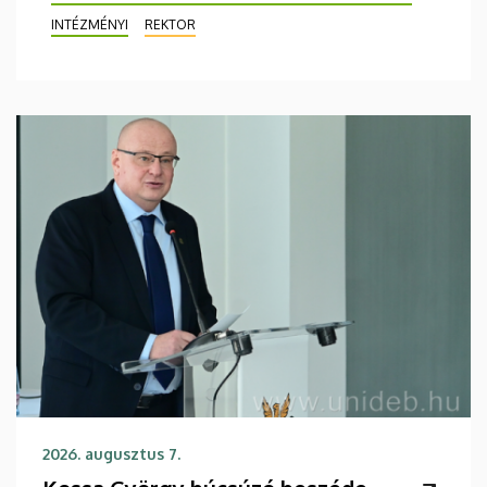
INTÉZMÉNYI
REKTOR
2026. augusztus 7.