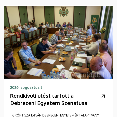
2026. augusztus 7.
Rendkívüli ülést tartott a
Debreceni Egyetem Szenátusa
GRÓF TISZA ISTVÁN DEBRECENI EGYETEMÉRT ALAPÍTVÁNY