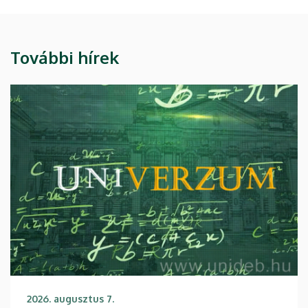
További hírek
2026. augusztus 7.