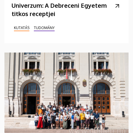
Univerzum: A Debreceni Egyetem
titkos receptjei
KUTATÁS
TUDOMÁNY