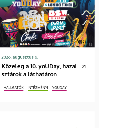
2026. augusztus 6.
Közeleg a 10. yoUDay, hazai
sztárok a láthatáron
HALLGATÓK
INTÉZMÉNYI
YOUDAY