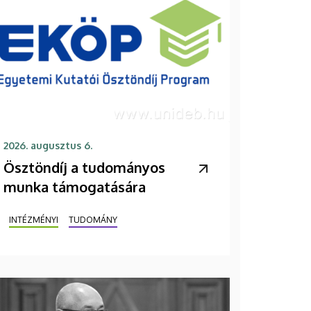
2026. augusztus 6.
Ösztöndíj a tudományos
munka támogatására
INTÉZMÉNYI
TUDOMÁNY